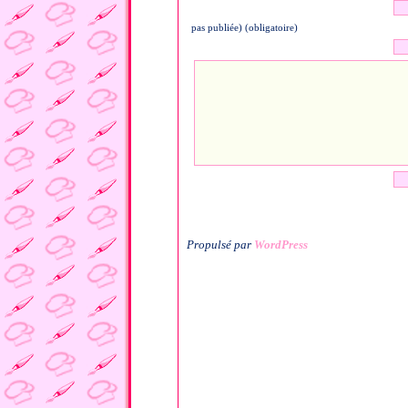
pas publiée) (obligatoire)
Propulsé par
WordPress