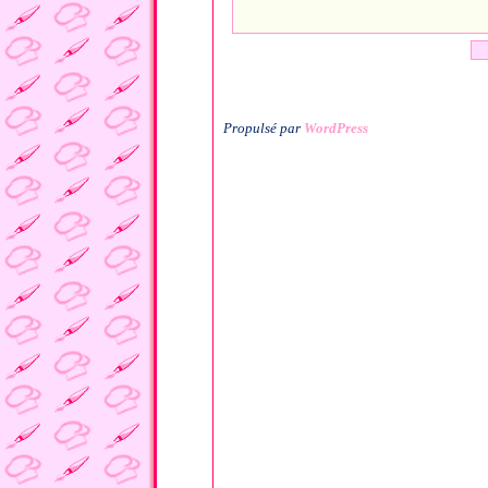
Propulsé par
WordPress