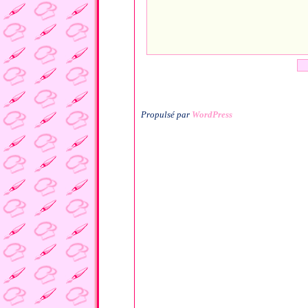
Propulsé par
WordPress