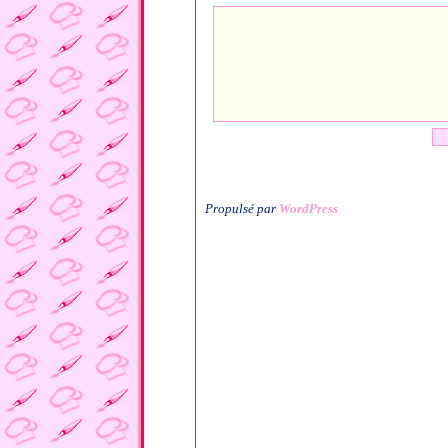
Propulsé par
WordPress