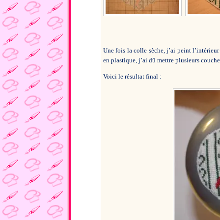
Une fois la colle sèche, j’ai peint l’intérie
en plastique, j’ai dû mettre plusieurs couch
Voici le résultat final :